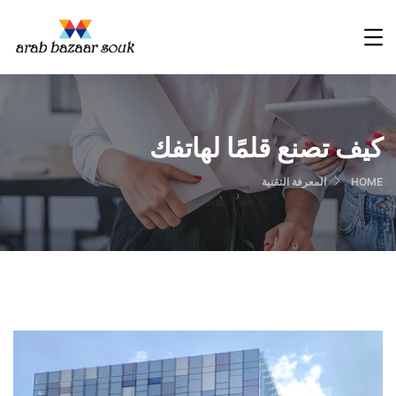
كيف تصنع قلمًا لهاتفك
HOME
المعرفة التقنية